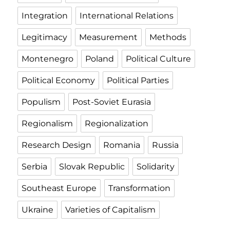
Integration
International Relations
Legitimacy
Measurement
Methods
Montenegro
Poland
Political Culture
Political Economy
Political Parties
Populism
Post-Soviet Eurasia
Regionalism
Regionalization
Research Design
Romania
Russia
Serbia
Slovak Republic
Solidarity
Southeast Europe
Transformation
Ukraine
Varieties of Capitalism