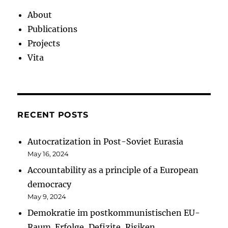
About
Publications
Projects
Vita
RECENT POSTS
Autocratization in Post-Soviet Eurasia
May 16, 2024
Accountability as a principle of a European
democracy
May 9, 2024
Demokratie im postkommunistischen EU-
Raum. Erfolge, Defizite, Risiken