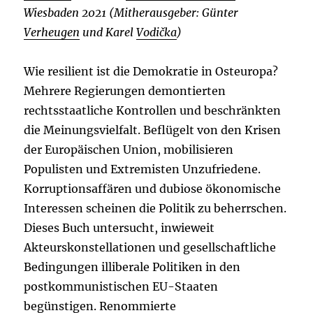
Wiesbaden 2021 (Mitherausgeber: Günter
Verheugen
und Karel
Vodička
)
Wie resilient ist die Demokratie in Osteuropa?
Mehrere Regierungen demontierten
rechtsstaatliche Kontrollen und beschränkten
die Meinungsvielfalt. Beflügelt von den Krisen
der Europäischen Union, mobilisieren
Populisten und Extremisten Unzufriedene.
Korruptionsaffären und dubiose ökonomische
Interessen scheinen die Politik zu beherrschen.
Dieses Buch untersucht, inwieweit
Akteurskonstellationen und gesellschaftliche
Bedingungen illiberale Politiken in den
postkommunistischen EU-Staaten
begünstigen. Renommierte