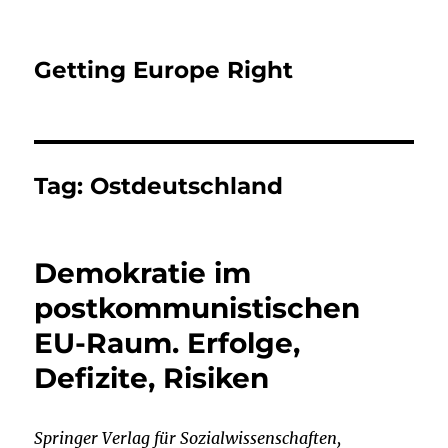
Getting Europe Right
Tag:
Ostdeutschland
Demokratie im
postkommunistischen
EU-Raum. Erfolge,
Defizite, Risiken
Springer
Verlag für
Sozialwissenschaften
,