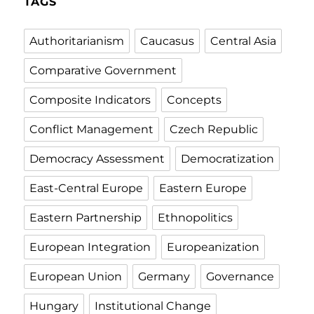
TAGS
Authoritarianism
Caucasus
Central Asia
Comparative Government
Composite Indicators
Concepts
Conflict Management
Czech Republic
Democracy Assessment
Democratization
East-Central Europe
Eastern Europe
Eastern Partnership
Ethnopolitics
European Integration
Europeanization
European Union
Germany
Governance
Hungary
Institutional Change