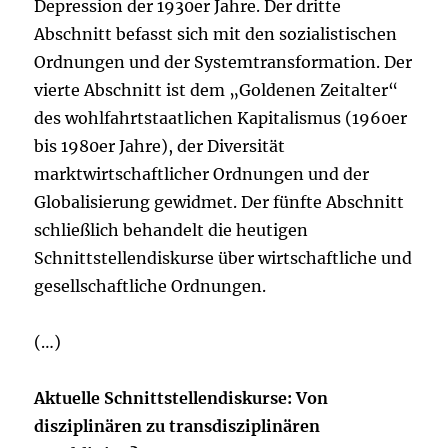
Depression der 1930er Jahre. Der dritte
Abschnitt befasst sich mit den sozialistischen
Ordnungen und der Systemtransformation. Der
vierte Abschnitt ist dem „Goldenen Zeitalter“
des wohlfahrtstaatlichen Kapitalismus (1960er
bis 1980er Jahre), der Diversität
marktwirtschaftlicher Ordnungen und der
Globalisierung gewidmet. Der fünfte Abschnitt
schließlich behandelt die heutigen
Schnittstellendiskurse über wirtschaftliche und
gesellschaftliche Ordnungen.
(…)
Aktuelle Schnittstellendiskurse: Von
disziplinären zu transdisziplinären