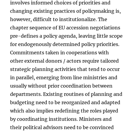
involves informed choices of priorities and
changing existing practices of policymaking is,
however, difficult to institutionalize. The
chapter sequence of EU accession negotiations
pre-defines a policy agenda, leaving little scope
for endogenously determined policy priorities.
Commitments taken in cooperations with
other external donors / actors require tailored
strategic planning activities that tend to occur
in parallel, emerging from line ministries and
usually without prior coordination between
departments. Existing routines of planning and
budgeting need to be reorganized and adapted
which also implies redefining the roles played
by coordinating institutions. Ministers and
their political advisors need to be convinced