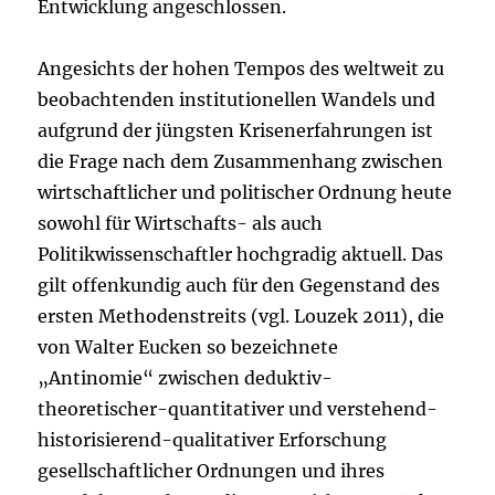
Entwicklung angeschlossen.
Angesichts der hohen Tempos des weltweit zu
beobachtenden institutionellen Wandels und
aufgrund der jüngsten Krisenerfahrungen ist
die Frage nach dem Zusammenhang zwischen
wirtschaftlicher und politischer Ordnung heute
sowohl für Wirtschafts- als auch
Politikwissenschaftler hochgradig aktuell. Das
gilt offenkundig auch für den Gegenstand des
ersten Methodenstreits (vgl. Louzek 2011), die
von Walter Eucken so bezeichnete
„Antinomie“ zwischen deduktiv-
theoretischer-quantitativer und verstehend-
historisierend-qualitativer Erforschung
gesellschaftlicher Ordnungen und ihres