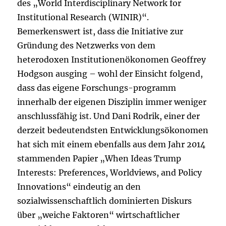
des „World Interdisciplinary Network for
Institutional Research (WINIR)“.
Bemerkenswert ist, dass die Initiative zur
Gründung des Netzwerks von dem
heterodoxen Institutionenökonomen Geoffrey
Hodgson ausging – wohl der Einsicht folgend,
dass das eigene Forschungs-programm
innerhalb der eigenen Disziplin immer weniger
anschlussfähig ist. Und Dani Rodrik, einer der
derzeit bedeutendsten Entwicklungsökonomen
hat sich mit einem ebenfalls aus dem Jahr 2014
stammenden Papier „When Ideas Trump
Interests: Preferences, Worldviews, and Policy
Innovations“ eindeutig an den
sozialwissenschaftlich dominierten Diskurs
über „weiche Faktoren“ wirtschaftlicher