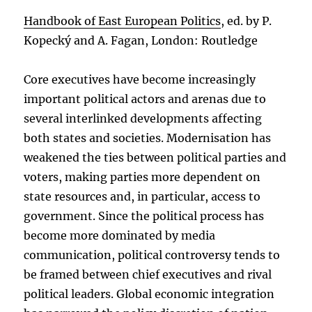
Handbook of East European Politics
, ed. by P.
Kopecký and A. Fagan, London: Routledge
Core executives have become increasingly
important political actors and arenas due to
several interlinked developments affecting
both states and societies. Modernisation has
weakened the ties between political parties and
voters, making parties more dependent on
state resources and, in particular, access to
government. Since the political process has
become more dominated by media
communication, political controversy tends to
be framed between chief executives and rival
political leaders. Global economic integration