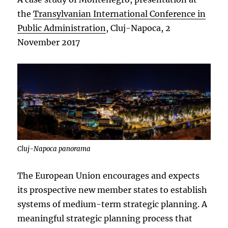
the
Transylvanian International Conference in
Public Administration
, Cluj-Napoca, 2
November 2017
Cluj-Napoca panorama
The European Union encourages and expects
its prospective new member states to establish
systems of medium-term strategic planning. A
meaningful strategic planning process that