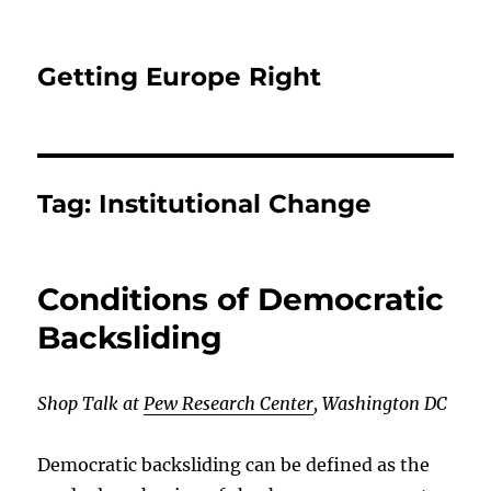
Getting Europe Right
Tag:
Institutional Change
Conditions of Democratic
Backsliding
Shop Talk at
Pew Research Center
, Washington DC
Democratic backsliding can be defined as the