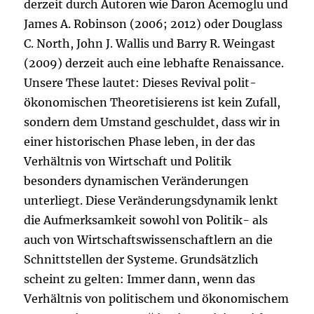
derzeit durch Autoren wie Daron Acemoglu und
James A. Robinson (2006; 2012) oder Douglass
C. North, John J. Wallis und Barry R. Weingast
(2009) derzeit auch eine lebhafte Renaissance.
Unsere These lautet: Dieses Revival polit-
ökonomischen Theoretisierens ist kein Zufall,
sondern dem Umstand geschuldet, dass wir in
einer historischen Phase leben, in der das
Verhältnis von Wirtschaft und Politik
besonders dynamischen Veränderungen
unterliegt. Diese Veränderungsdynamik lenkt
die Aufmerksamkeit sowohl von Politik- als
auch von Wirtschaftswissenschaftlern an die
Schnittstellen der Systeme. Grundsätzlich
scheint zu gelten: Immer dann, wenn das
Verhältnis von politischem und ökonomischem