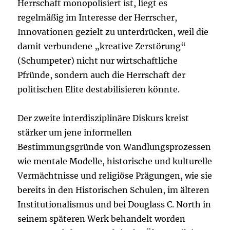
Herrschaft monopolisiert ist, liegt es
regelmäßig im Interesse der Herrscher,
Innovationen gezielt zu unterdrücken, weil die
damit verbundene „kreative Zerstörung“
(Schumpeter) nicht nur wirtschaftliche
Pfründe, sondern auch die Herrschaft der
politischen Elite destabilisieren könnte.
Der zweite interdisziplinäre Diskurs kreist
stärker um jene informellen
Bestimmungsgründe von Wandlungsprozessen
wie mentale Modelle, historische und kulturelle
Vermächtnisse und religiöse Prägungen, wie sie
bereits in den Historischen Schulen, im älteren
Institutionalismus und bei Douglass C. North in
seinem späteren Werk behandelt worden