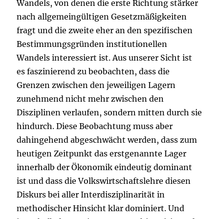
Wandels, von denen die erste Richtung stärker
nach allgemeingültigen Gesetzmäßigkeiten
fragt und die zweite eher an den spezifischen
Bestimmungsgründen institutionellen
Wandels interessiert ist. Aus unserer Sicht ist
es faszinierend zu beobachten, dass die
Grenzen zwischen den jeweiligen Lagern
zunehmend nicht mehr zwischen den
Disziplinen verlaufen, sondern mitten durch sie
hindurch. Diese Beobachtung muss aber
dahingehend abgeschwächt werden, dass zum
heutigen Zeitpunkt das erstgenannte Lager
innerhalb der Ökonomik eindeutig dominant
ist und dass die Volkswirtschaftslehre diesen
Diskurs bei aller Interdisziplinarität in
methodischer Hinsicht klar dominiert. Und