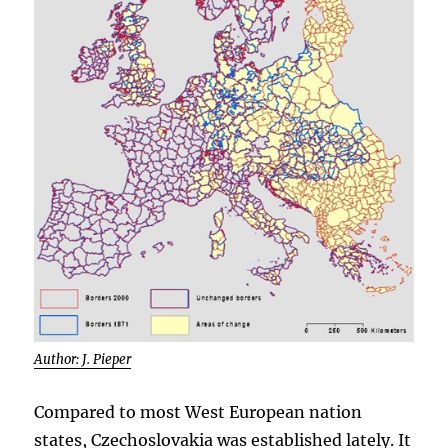
Author: J. Pieper
Compared to most West European nation
states, Czechoslovakia was established lately. It