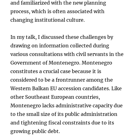
and familiarized with the new planning
process, which is often associated with
changing institutional culture.
In my talk, I discussed these challenges by
drawing on information collected during
various consultations with civil servants in the
Government of Montenegro. Montenegro
constitutes a crucial case because it is
considered to be a frontrunner among the
Western Balkan EU accession candidates. Like
other Southeast European countries,
Montenegro lacks administrative capacity due
to the small size of its public administration
and tightening fiscal constraints due to its
growing public debt.