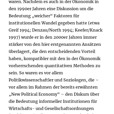
waren. Nachdem es auch in der Ökonomik in
den 1990er Jahren eine Diskussion um die
Bedeutung „weicher“ Faktoren für
institutionellen Wandel gegeben hatte (etwa
Greif 1994; Denzau/North 1994; Keefer/Knack
1997) wurde er in den 2000er Jahren immer
stärker von den hier erstgenannten Ansätzen
überlagert, die den entscheidenden Vorteil
haben, kompatibler mit den in der Ökonomik
vorherrschenden quantitativen Methoden zu
sein. So waren es vor allem
Politikwissenschaftler und Soziologen, die –
vor allem im Rahmen der bereits erwähnten
„New Political Economy“ – den Diskurs über
die Bedeutung informeller Institutionen für
Wirtschafts- und Gesellschaftsordnungen