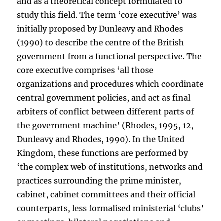
and as a theoretical concept formulated to
study this field. The term ‘core executive’ was
initially proposed by Dunleavy and Rhodes
(1990) to describe the centre of the British
government from a functional perspective. The
core executive comprises ‘all those
organizations and procedures which coordinate
central government policies, and act as final
arbiters of conflict between different parts of
the government machine’ (Rhodes, 1995, 12,
Dunleavy and Rhodes, 1990). In the United
Kingdom, these functions are performed by
‘the complex web of institutions, networks and
practices surrounding the prime minister,
cabinet, cabinet committees and their official
counterparts, less formalised ministerial ‘clubs’