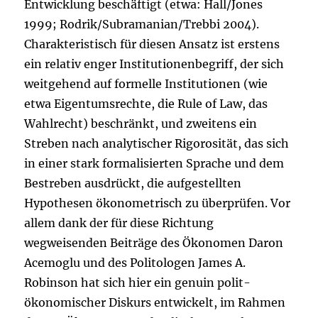
Entwicklung beschäftigt (etwa: Hall/Jones
1999; Rodrik/Subramanian/Trebbi 2004).
Charakteristisch für diesen Ansatz ist erstens
ein relativ enger Institutionenbegriff, der sich
weitgehend auf formelle Institutionen (wie
etwa Eigentumsrechte, die Rule of Law, das
Wahlrecht) beschränkt, und zweitens ein
Streben nach analytischer Rigorosität, das sich
in einer stark formalisierten Sprache und dem
Bestreben ausdrückt, die aufgestellten
Hypothesen ökonometrisch zu überprüfen. Vor
allem dank der für diese Richtung
wegweisenden Beiträge des Ökonomen Daron
Acemoglu und des Politologen James A.
Robinson hat sich hier ein genuin polit-
ökonomischer Diskurs entwickelt, im Rahmen