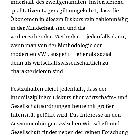
innerhalb des zweitgenannten, historisierend-
qualitativen Lagers gilt umgekehrt, dass die
Ökonomen in diesem Diskurs rein zahlenmäßig
in der Minderheit sind und die
vorherrschenden Methoden – jedenfalls dann,
wenn man von der Methodologie der
modernen VWL ausgeht – eher als sozial-
denn als wirtschaftswissenschaftlich zu
charakterisieren sind.
Festzuhalten bleibt jedenfalls, dass der
interdisziplinäre Diskurs über Wirtschafts- und
Gesellschaftsordnungen heute mit großer
Intensität geführt wird. Das Interesse an den
Zusammenhängen zwischen Wirtschaft und
Gesellschaft findet neben der reinen Forschung