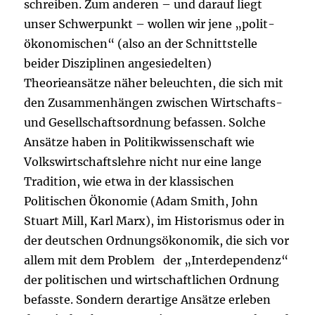
schreiben. Zum anderen – und darauf liegt
unser Schwerpunkt – wollen wir jene „polit-
ökonomischen“ (also an der Schnittstelle
beider Disziplinen angesiedelten)
Theorieansätze näher beleuchten, die sich mit
den Zusammenhängen zwischen Wirtschafts-
und Gesellschaftsordnung befassen. Solche
Ansätze haben in Politikwissenschaft wie
Volkswirtschaftslehre nicht nur eine lange
Tradition, wie etwa in der klassischen
Politischen Ökonomie (Adam Smith, John
Stuart Mill, Karl Marx), im Historismus oder in
der deutschen Ordnungsökonomik, die sich vor
allem mit dem Problem der „Interdependenz“
der politischen und wirtschaftlichen Ordnung
befasste. Sondern derartige Ansätze erleben