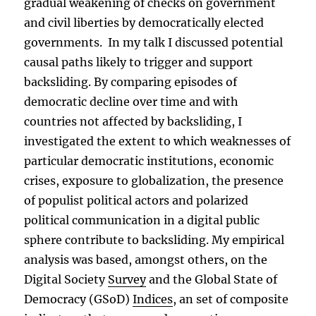
gradual weakening of checks on government
and civil liberties by democratically elected
governments. In my talk I discussed potential
causal paths likely to trigger and support
backsliding. By comparing episodes of
democratic decline over time and with
countries not affected by backsliding, I
investigated the extent to which weaknesses of
particular democratic institutions, economic
crises, exposure to globalization, the presence
of populist political actors and polarized
political communication in a digital public
sphere contribute to backsliding. My empirical
analysis was based, amongst others, on the
Digital Society
Survey
and the Global State of
Democracy (GSoD)
Indices
, an set of composite