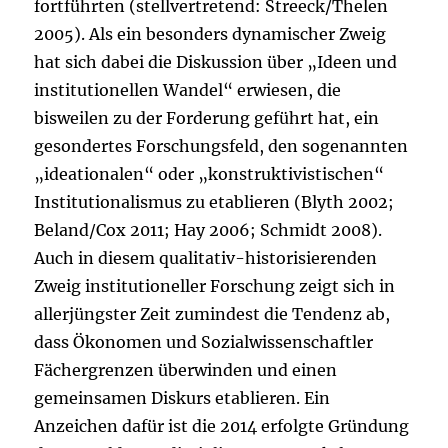
fortführten (stellvertretend: Streeck/Thelen
2005). Als ein besonders dynamischer Zweig
hat sich dabei die Diskussion über „Ideen und
institutionellen Wandel“ erwiesen, die
bisweilen zu der Forderung geführt hat, ein
gesondertes Forschungsfeld, den sogenannten
„ideationalen“ oder „konstruktivistischen“
Institutionalismus zu etablieren (Blyth 2002;
Beland/Cox 2011; Hay 2006; Schmidt 2008).
Auch in diesem qualitativ-historisierenden
Zweig institutioneller Forschung zeigt sich in
allerjüngster Zeit zumindest die Tendenz ab,
dass Ökonomen und Sozialwissenschaftler
Fächergrenzen überwinden und einen
gemeinsamen Diskurs etablieren. Ein
Anzeichen dafür ist die 2014 erfolgte Gründung