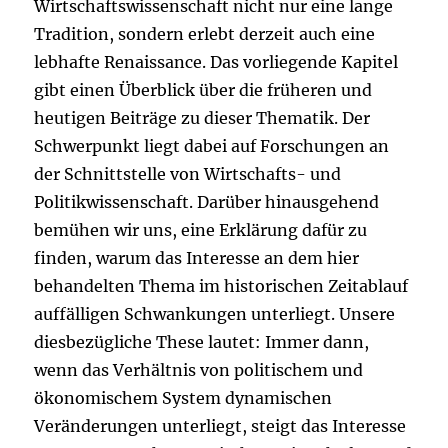
Wirtschaftswissenschaft nicht nur eine lange
Tradition, sondern erlebt derzeit auch eine
lebhafte Renaissance. Das vorliegende Kapitel
gibt einen Überblick über die früheren und
heutigen Beiträge zu dieser Thematik. Der
Schwerpunkt liegt dabei auf Forschungen an
der Schnittstelle von Wirtschafts- und
Politikwissenschaft. Darüber hinausgehend
bemühen wir uns, eine Erklärung dafür zu
finden, warum das Interesse an dem hier
behandelten Thema im historischen Zeitablauf
auffälligen Schwankungen unterliegt. Unsere
diesbezügliche These lautet: Immer dann,
wenn das Verhältnis von politischem und
ökonomischem System dynamischen
Veränderungen unterliegt, steigt das Interesse