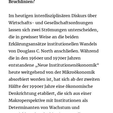
Bruchlinien?
Im heutigen interdisziplinären Diskurs über
Wirtschafts- und Gesellschaftsordnungen
lassen sich zwei Strömungen unterscheiden,
die in gewisser Weise an die beiden
Erklärungsansätze institutionellen Wandels
von Douglass C. North anschließen. Während
die in den 1960er und 1970er Jahren
entstandene „Neue Institutionenökonomik“
heute weitgehend von der Mikroökonomik
absorbiert worden ist, hat sich ab der zweiten
Hälfte der 1990er Jahre eine ökonomische
Denkrichtung etabliert, die sich aus einer
Makroperspektive mit Institutionen als
Determinanten von Wachstum und