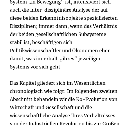
System „in Bewegung“ ist, intensiviert sich
auch die inter-disziplinäre Analyse der auf
diese beiden Erkenntnisobjekte spezialisierten
Disziplinen; immer dann, wenn das Verhältnis
der beiden gesellschaftlichen Subsysteme
stabil ist, beschäftigen sich
Politikwissenschaftler und Ökonomen eher
damit, was innerhalb „ihres“ jeweiligen
Systems vor sich geht.
Das Kapitel gliedert sich im Wesentlichen
chronologisch wie folgt: Im folgenden zweiten
Abschnitt behandeln wir die Ko-Evolution von
Wirtschaft und Gesellschaft und die
wissenschaftliche Analyse ihres Verhältnisses
von der Industriellen Revolution bis zur Großen