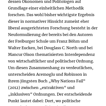
dessen Ökonomen und Politologen auf
Grundlage einer einheitlichen Methodik
forschen. Das wohl bisher wichtigste Ergebnis
dieser in normativer Hinsicht zumeist eher
liberal ausgerichteten Forschung besteht in der
Neuformulierung der bereits bei den Autoren
der Freiburger Schule um Franz Böhm und
Walter Eucken, bei Douglass C. North und bei
Mancur Olson thematisierten Interdependenz
von wirtschaftlicher und politischer Ordnung.
Um diesen Zusammenhang zu verdeutlichen,
unterscheiden Acemoglu und Robinson in
ihrem jüngsten Buch „Why Nations Fail“
(2012) zwischen „extraktiven“ und
„inklusiven“ Ordnungen. Der entscheidende
Punkt lautet dabei: Dort, wo politische