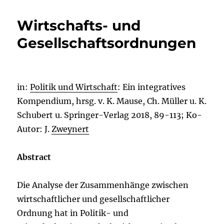
Wirtschafts- und
Gesellschaftsordnungen
in:
Politik und Wirtschaft
: Ein integratives
Kompendium, hrsg. v. K. Mause, Ch. Müller u. K.
Schubert u. Springer-Verlag 2018, 89-113; Ko-
Autor: J.
Zweynert
Abstract
Die Analyse der Zusammenhänge zwischen
wirtschaftlicher und gesellschaftlicher
Ordnung hat in Politik- und