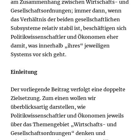
am Zusammenhang zwischen Wirtschafts- und
Gesellschaftsordnungen; immer dann, wenn
das Verhältnis der beiden gesellschaftlichen
Subsysteme relativ stabil ist, beschäftigen sich
Politikwissenschaftler und Ökonomen eher
damit, was innerhalb „ihres“ jeweiligen
Systems vor sich geht.
Einleitung
Der vorliegende Beitrag verfolgt eine doppelte
Zielsetzung. Zum einen wollen wir
überblicksartig darstellen, wie
Politikwissenschaftler und Ökonomen jeweils
über das Themengebiet „Wirtschafts- und
Gesellschaftsordnungen“ denken und