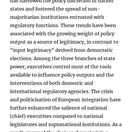
has narrowed the policy discretion of nation
states and fostered the spread of non-
majoritarian institutions entrusted with
regulatory functions. These trends have been
associated with the growing weight of policy
output as a source of legitimacy, in contrast to
“input legitimacy” derived from democratic
elections. Among the three branches of state
power, executives control most of the tools
available to influence policy outputs and the
interventions of both domestic and
international regulatory agencies. The crisis
and politicisation of European integration have
further enhanced the salience of national
(chief) executives compared to national
legislatures and supranational institutions. As a