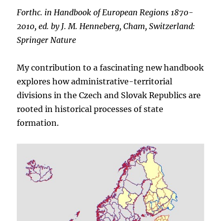
Forthc. in Handbook of European Regions 1870-
2010, ed. by J. M. Henneberg, Cham, Switzerland:
Springer Nature
My contribution to a fascinating new handbook
explores how administrative-territorial
divisions in the Czech and Slovak Republics are
rooted in historical processes of state
formation.