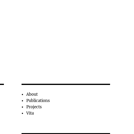
About
Publications
Projects
Vita