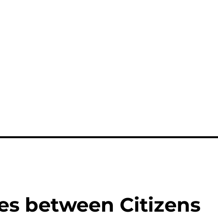
ges between Citizens