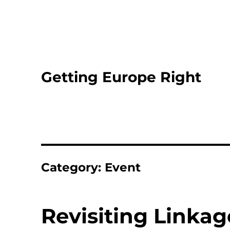
Getting Europe Right
Category:
Event
Revisiting Linka