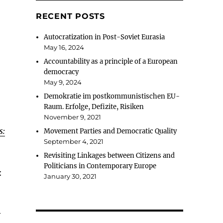
RECENT POSTS
Autocratization in Post-Soviet Eurasia
May 16, 2024
Accountability as a principle of a European
democracy
May 9, 2024
Demokratie im postkommunistischen EU-
Raum. Erfolge, Defizite, Risiken
November 9, 2021
s:
Movement Parties and Democratic Quality
September 4, 2021
Revisiting Linkages between Citizens and
Politicians in Contemporary Europe
:
January 30, 2021
y