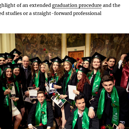
ighlight of an extended
graduation procedure
and the
ed studies or a straight-forward professional